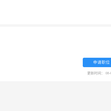
申请职位
更新时间： 08-