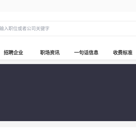
招聘企业
职场资讯
一句话信息
收费标准