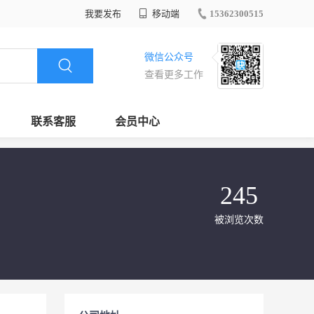
我要发布
移动端
15362300515
微信公众号
查看更多工作
联系客服
会员中心
245
被浏览次数