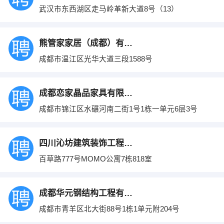
武汉市东西湖区走马岭革新大道8号（13）
熊管家家居（成都）有限公司
成都市温江区光华大道三段1588号
成都恋家晶品家具有限公司
成都市锦江区水碾河南二街1号1栋一单元6层3号
四川沁坊建筑装饰工程有限公司
百草路777号MOMO公寓7栋818室
成都华元钢结构工程有限公司
成都市青羊区北大街88号1栋1单元附204号