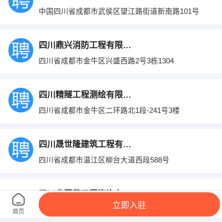
中国四川省成都市武侯区望江路街道新南路101号
四川鼎兴消防工程有限公司
四川省成都市金牛区兴盛西路2号3栋1304
四川精隧工程测绘有限公司
四川省成都市金牛区二环路北1段-241号3楼
四川晟世隆建筑工程有限公司
四川省成都市温江区柳台大道西段588号
四川省国荣工程咨询有限公司
立即入驻
成都市金牛区一品天下大街999号金牛政务服务中心B
首页
座