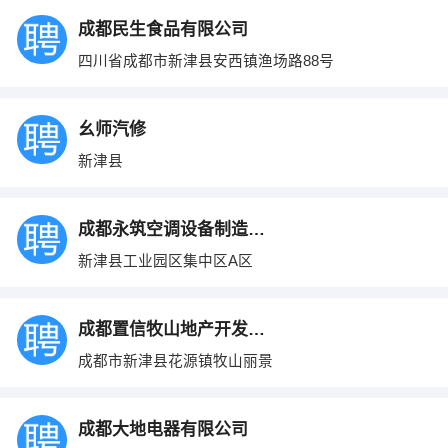
成都民生食品有限公司
四川省成都市新津县安西镇渔场路88号
幺师汽修
新津县
成都永筑空调设备制造有限公司
新津县工业园区集中区A区
成都置信牧山地产开发有限公司
成都市新津县花源镇牧山丽景
成都大地电器有限公司