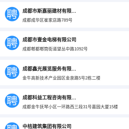
成都市斯嘉丽建材有限责任公司
成都成华区崔家店路789号
成都市壹金电梯有限公司
成都郫都郫筒街道望丛中路1092号
成都鑫光展览服务有限公司
金牛高新技术产业园区金泉路5号2栋二楼
成都科益工程咨询有限公司
成都金牛抚琴小区一环路西三段31号嘉园大厦15楼
中桔建筑集团有限公司