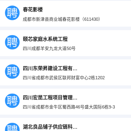
春花影楼
成都市新津县商业城春花影楼（611430）
颐芯家庭水系统工程
四川成都羊安九龙大道50号
四川东荣昇建设工程有限公司
四川省成都市武侯区联邦财富中心2栋1202
四川宏昆工程项目管理咨询有限公司
四川省成都市金牛区蜀西路46号盛大国际6栋9-3
湖北良品铺子供应链科技有限公司