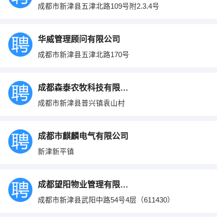
成都市新津县五津北路109号附2.3.4号
华威管理顾问有限公司
成都市新津县五津北路170号
成都森泰农牧科技有限公司
成都市新津县普兴镇袁山村
成都市麒麟电气有限公司
新津新平镇
成都望阳物业管理有限公司
成都市新津县武阳中路54号4层（611430）