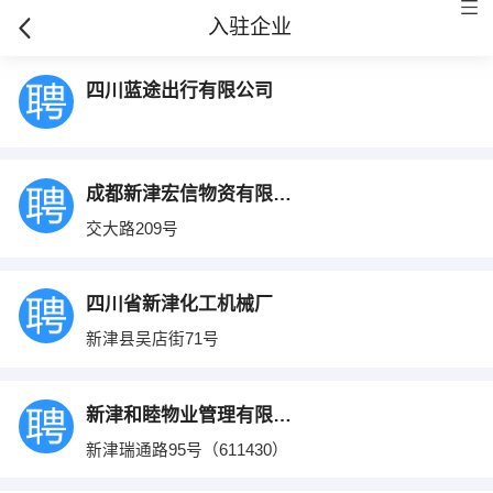
入驻企业
四川蓝途出行有限公司
成都新津宏信物资有限公司
交大路209号
四川省新津化工机械厂
新津县吴店街71号
新津和睦物业管理有限公司
新津瑞通路95号（611430）