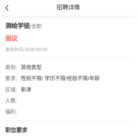
招聘详情
测绘学徒
/全职
面议
发布时间:2026-08-06
类别:
其他类型
要求:
性别不限/ 学历不限/经验不限/年龄
区域:
新津
人数:
福利:
职位要求