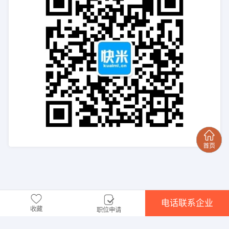
电话联系企业
收藏
职位申请