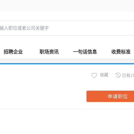
招聘企业
职场资讯
一句话信息
收费标准
收藏
已有2
申请职位