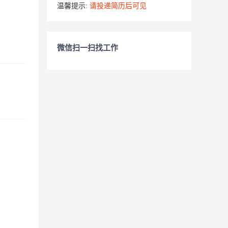
温馨提示:
请投递简历后可见
微信扫一扫找工作