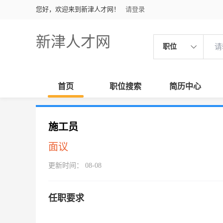
您好，欢迎来到新津人才网！
请登录
新津人才网
职位
首页
职位搜索
简历中心
施工员
面议
更新时间： 08-08
任职要求