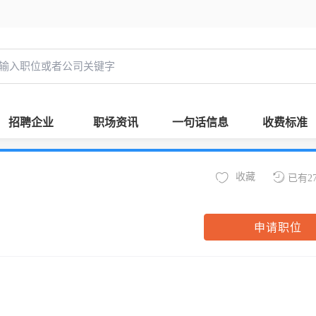
招聘企业
职场资讯
一句话信息
收费标准
收藏
已有2
申请职位