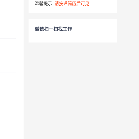
温馨提示:
请投递简历后可见
微信扫一扫找工作