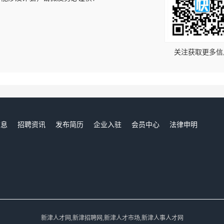
！
关注获取更多信
信息
招聘资讯
发布简历
企业入驻
会员中心
法律申明
们
新津人才网,新津招聘网,新津人才市场,新津人事人才网