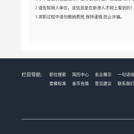
2.请告知用人单位，该信息是在新津人才网上看到的
3.求职过程中请勿缴纳费用,保持谨慎,防止诈骗。
栏目导航:
职位搜索
简历中心
名企展示
一句话
套餐标准
金币充值
意见建议
联系我