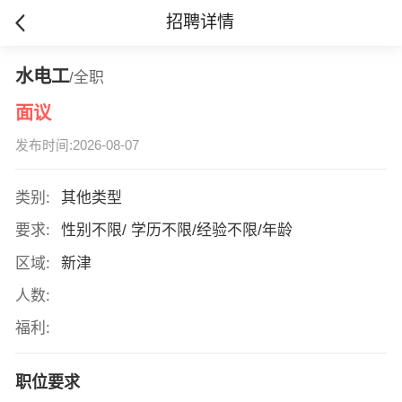
招聘详情
水电工
/全职
面议
发布时间:2026-08-07
类别:
其他类型
要求:
性别不限/ 学历不限/经验不限/年龄
区域:
新津
人数:
福利:
职位要求