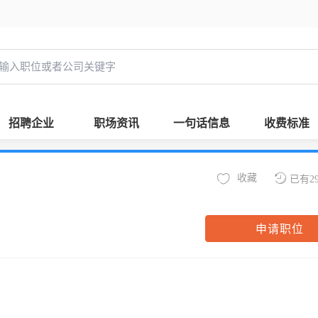
招聘企业
职场资讯
一句话信息
收费标准
收藏
已有2
申请职位