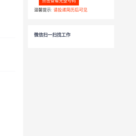
点击查看完整号码
温馨提示:
请投递简历后可见
微信扫一扫找工作