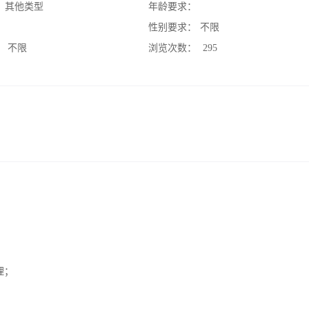
：
其他类型
年龄要求：
：
性别要求：
不限
：
不限
浏览次数：
295
理；