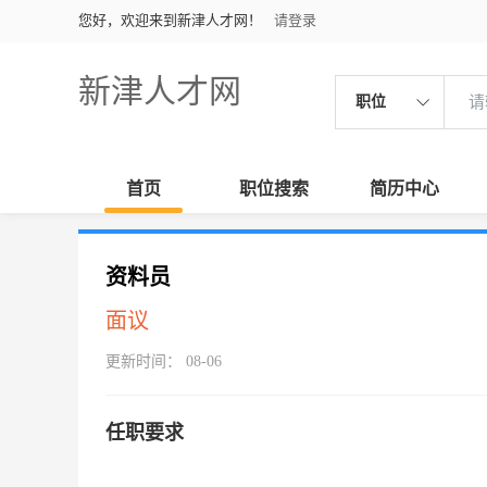
您好，欢迎来到新津人才网！
请登录
新津人才网
职位
首页
职位搜索
简历中心
资料员
面议
更新时间： 08-06
任职要求