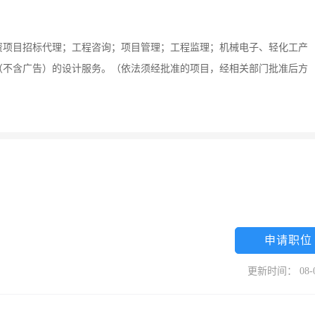
资项目招标代理；工程咨询；项目管理；工程监理；机械电子、轻化工产
（不含广告）的设计服务。（依法须经批准的项目，经相关部门批准后方
申请职位
更新时间： 08-