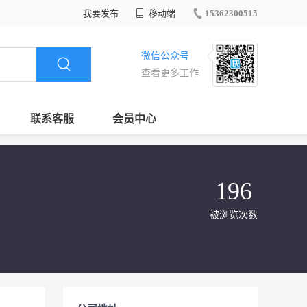
我要发布
移动端
15362300515
微信公众号
查看更多工作
联系客服
会员中心
196
被浏览次数