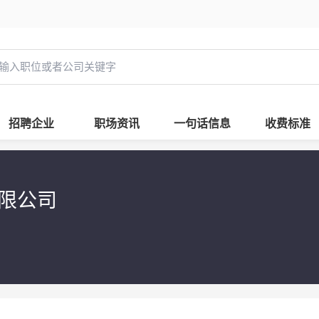
招聘企业
职场资讯
一句话信息
收费标准
有限公司