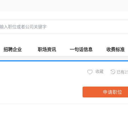
招聘企业
职场资讯
一句话信息
收费标准
收藏
已有2
申请职位