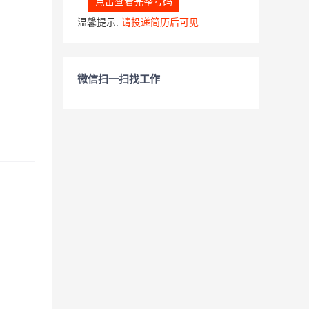
点击查看完整号码
温馨提示:
请投递简历后可见
微信扫一扫找工作