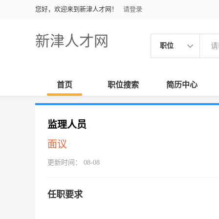
您好，欢迎来到新津人才网！
请登录
新津人才网
职位
首页
职位搜索
简历中心
监理人员
面议
更新时间： 08-08
任职要求