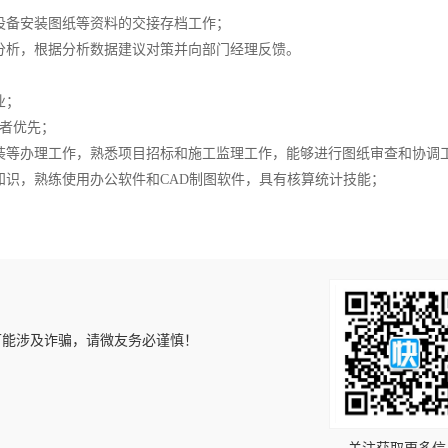
设备安装图纸等资料的交接存档工作；
分析，根据分析数据建议对策并向部门经理反馈。
业；
验者优先；
装等办理工作，熟悉项目招标和施工监理工作，能够进行图纸审查和协调
知识，熟练使用办公软件和CAD制图软件，具有核算统计技能；
可能涉及诈骗，请微友务必谨慎！
！