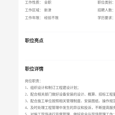
工作性质：
全职
职位类别
工作区域：
新津
招聘人数
工作年限：
经验不限
学历要求
职位亮点
职位详情
岗位职责：
1、组织设计和制订工程建设计划；
2、配合相关部门做好设备安装的设计、概算、招标工程
3、配合施工单位按照相关管理制度、安装图纸、操作规
4、及时处理工程管理中发生的异议和投诉，不断提高服
5、对施工现场进行监督管理，做好安全与现场管理工作