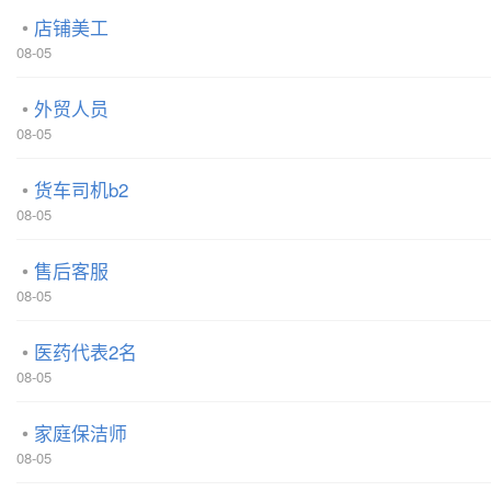
店铺美工
08-05
外贸人员
08-05
货车司机b2
08-05
售后客服
08-05
医药代表2名
08-05
家庭保洁师
08-05