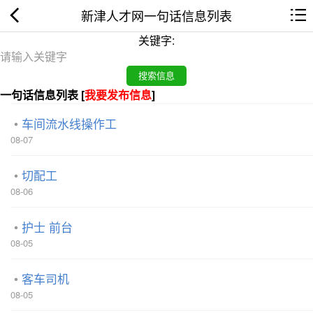
新津人才网一句话信息列表
关键字:
一句话信息列表 [
我要发布信息
]
车间流水线操作工
08-07
切配工
08-06
护士 前台
08-05
客车司机
08-05