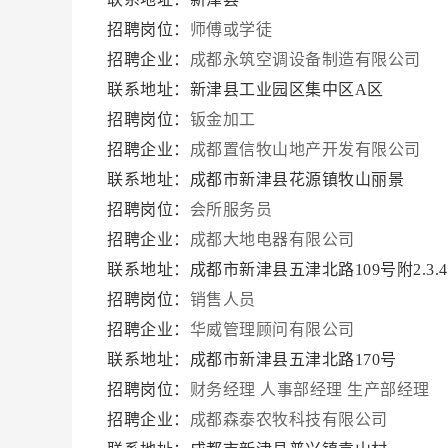
招聘岗位：
师傅或学徒
招聘企业：
成都永筑空调设备制造有限公司
联系地址：新津县工业园区集中区A区
招聘岗位：
钣金加工
招聘企业：
成都置信牧山地产开发有限公司
联系地址：成都市新津县花源镇牧山丽景
招聘岗位：
会所服务员
招聘企业：
成都大地电器有限公司
联系地址：成都市新津县五津北路109号附2.3.
招聘岗位：
销售人员
招聘企业：
华威管理顾问有限公司
联系地址：成都市新津县五津北路170号
招聘岗位：
财务经理
人事部经理
生产部经理
招聘企业：
成都森泰农牧科技有限公司