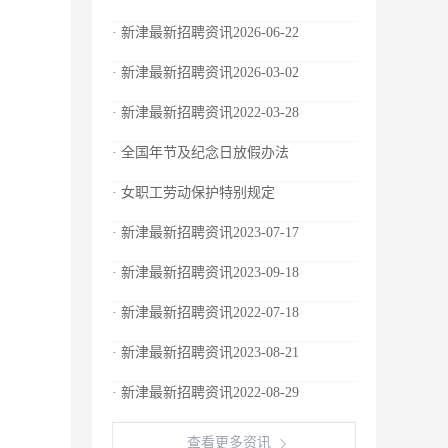
· 新津最新招聘资讯2026-06-22
· 新津最新招聘资讯2026-03-02
· 新津最新招聘资讯2022-03-28
· 全国年节及纪念日放假办法
· 女职工劳动保护特别规定
· 新津最新招聘资讯2023-07-17
· 新津最新招聘资讯2023-09-18
· 新津最新招聘资讯2022-07-18
· 新津最新招聘资讯2023-08-21
· 新津最新招聘资讯2022-08-29
查看更多资讯