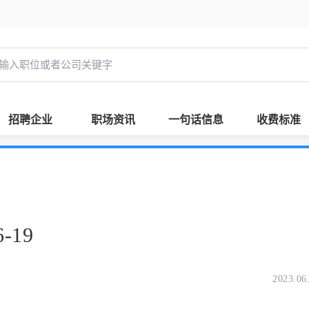
招聘企业
职场资讯
一句话信息
收费标准
-19
2023.06