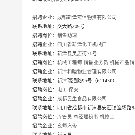
招聘企业：
成都新津宏信物资有限公司
联系地址：交大路209号
招聘岗位：
销售助理
招聘企业：
四川省新津化工机械厂
联系地址：新津县吴店街71号
招聘岗位：
机械工程师
销售业务员
机械产品销
招聘企业：
新津和睦物业管理有限公司
联系地址：新津瑞通路95号（611430）
招聘岗位：
电工 保安
招聘企业：
成都民生食品有限公司
联系地址：四川省成都市新津县安西镇渔场路8
招聘岗位：
库管员
总经理秘书
机修工
招聘企业：
幺师汽修
联系地址：新津县