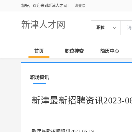
您好，欢迎来到新津人才网！
请登录
新津人才网
职位
首页
职位搜索
简历中心
职场资讯
新津最新招聘资讯2023-06
新津最新招聘资讯2023-06-19