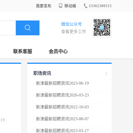
我要发布
移动端
15362300515
微信公众号
查看更多工作
联系客服
会员中心
职场资讯
· 新津最新招聘资讯2023-06-19
· 新津最新招聘资讯2026-03-23
· 新津最新招聘资讯2022-10-03
· 新津最新招聘资讯2023-08-07
.19
· 新津最新招聘资讯2023-03-27