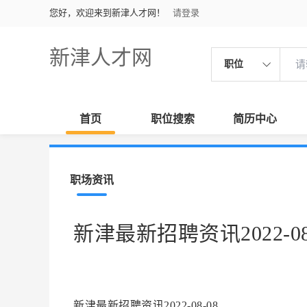
您好，欢迎来到新津人才网！
请登录
新津人才网
职位
首页
职位搜索
简历中心
职场资讯
新津最新招聘资讯2022-08
新津最新招聘资讯2022-08-08