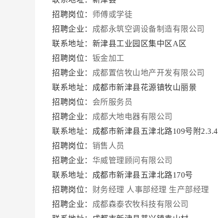
招聘岗位：
师傅或学徒
招聘企业：
成都永筑空调设备制造有限公司
联系地址：新津县工业园区集中区A区
招聘岗位：
钣金加工
招聘企业：
成都置信牧山地产开发有限公司
联系地址：成都市新津县花源镇牧山丽景
招聘岗位：
会所服务员
招聘企业：
成都大地电器有限公司
联系地址：成都市新津县五津北路109号附2.3.
招聘岗位：
销售人员
招聘企业：
华威管理顾问有限公司
联系地址：成都市新津县五津北路170号
招聘岗位：
财务经理
人事部经理
生产部经理
招聘企业：
成都森泰农牧科技有限公司