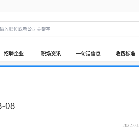
招聘企业
职场资讯
一句话信息
收费标准
-08
2022.08