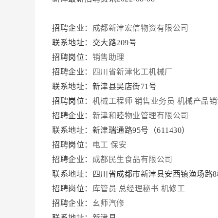
招聘企业：
成都新津宏信物资有限公司
联系地址：交大路209号
招聘岗位：
销售助理
招聘企业：
四川省新津化工机械厂
联系地址：新津县吴店街71号
招聘岗位：
机械工程师
销售业务员
机械产品销
招聘企业：
新津和睦物业管理有限公司
联系地址：新津瑞通路95号（611430）
招聘岗位：
电工 保安
招聘企业：
成都民生食品有限公司
联系地址：四川省成都市新津县安西镇渔场路8
招聘岗位：
库管员
总经理秘书
机修工
招聘企业：
幺师汽修
联系地址：新津县