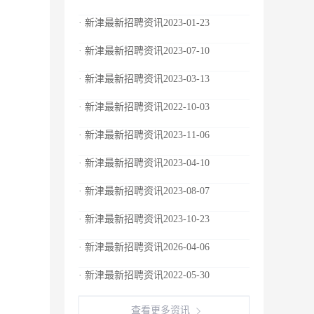
· 新津最新招聘资讯2023-01-23
· 新津最新招聘资讯2023-07-10
· 新津最新招聘资讯2023-03-13
· 新津最新招聘资讯2022-10-03
· 新津最新招聘资讯2023-11-06
· 新津最新招聘资讯2023-04-10
· 新津最新招聘资讯2023-08-07
· 新津最新招聘资讯2023-10-23
· 新津最新招聘资讯2026-04-06
· 新津最新招聘资讯2022-05-30
查看更多资讯