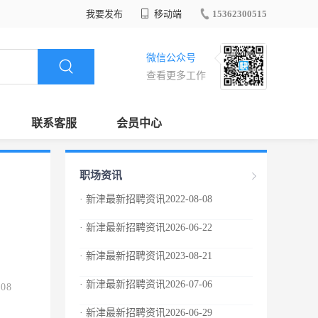
我要发布
移动端
15362300515
微信公众号
查看更多工作
联系客服
会员中心
职场资讯
· 新津最新招聘资讯2022-08-08
· 新津最新招聘资讯2026-06-22
· 新津最新招聘资讯2023-08-21
· 新津最新招聘资讯2026-07-06
.08
· 新津最新招聘资讯2026-06-29