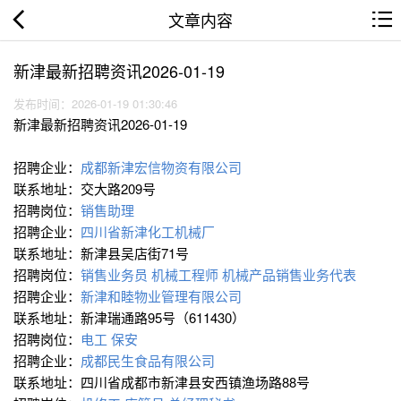
文章内容
新津最新招聘资讯2026-01-19
发布时间：2026-01-19 01:30:46
新津最新招聘资讯2026-01-19
招聘企业：
成都新津宏信物资有限公司
联系地址：交大路209号
招聘岗位：
销售助理
招聘企业：
四川省新津化工机械厂
联系地址：新津县吴店街71号
招聘岗位：
销售业务员
机械工程师
机械产品销售业务代表
招聘企业：
新津和睦物业管理有限公司
联系地址：新津瑞通路95号（611430）
招聘岗位：
电工 保安
招聘企业：
成都民生食品有限公司
联系地址：四川省成都市新津县安西镇渔场路88号