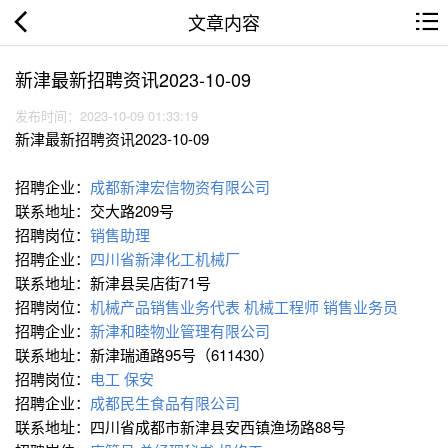
文章内容
新津最新招聘资讯2023-10-09
发布时间：2023-10-09 01:33:19
新津最新招聘资讯2023-10-09
招聘企业：
成都新津宏信物资有限公司
联系地址：交大路209号
招聘岗位：
销售助理
招聘企业：
四川省新津化工机械厂
联系地址：新津县吴店街71号
招聘岗位：
机械产品销售业务代表
机械工程师
销售业务员
招聘企业：
新津和睦物业管理有限公司
联系地址：新津瑞通路95号（611430）
招聘岗位：
电工 保安
招聘企业：
成都民生食品有限公司
联系地址：四川省成都市新津县安西镇渔场路88号